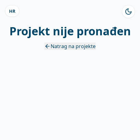
HR
Projekt nije pronađen
Natrag na projekte