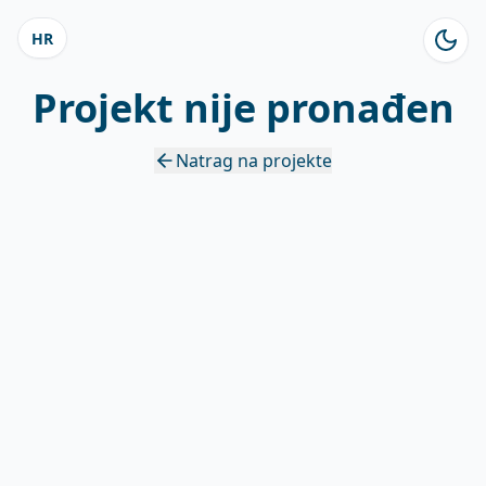
HR
Projekt nije pronađen
Natrag na projekte