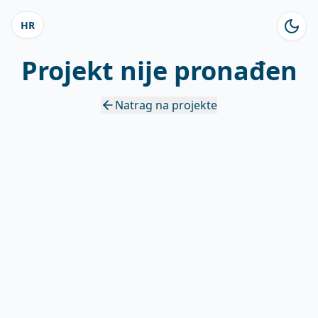
HR
Projekt nije pronađen
Natrag na projekte