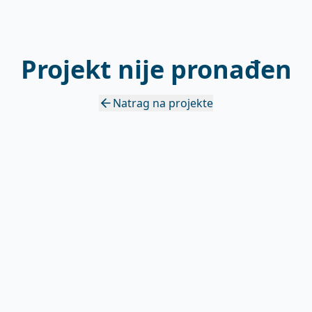
Projekt nije pronađen
Natrag na projekte