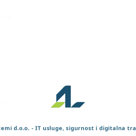
temi d.o.o. - IT usluge, sigurnost i digitalna tra