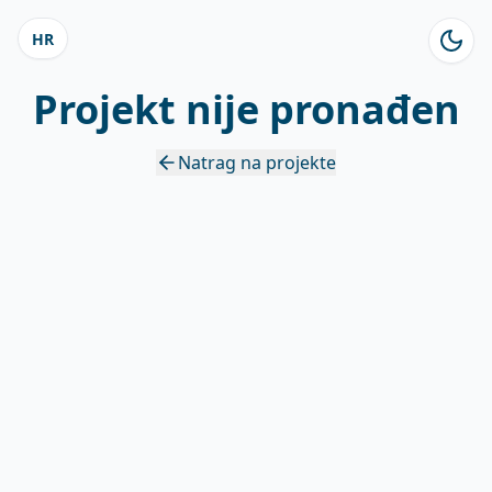
HR
Projekt nije pronađen
Natrag na projekte