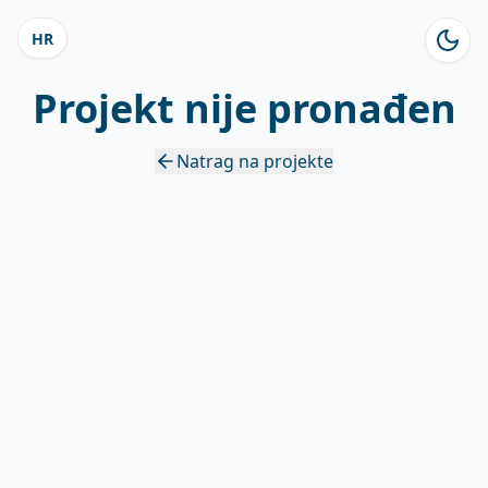
HR
Projekt nije pronađen
Natrag na projekte