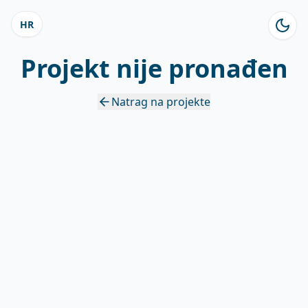
HR
Projekt nije pronađen
Natrag na projekte