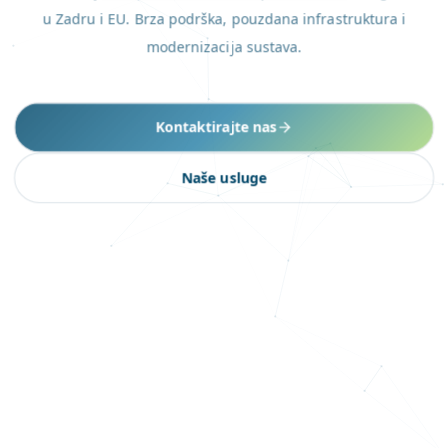
u Zadru i EU. Brza podrška, pouzdana infrastruktura i
modernizacija sustava.
Kontaktirajte nas
Naše usluge