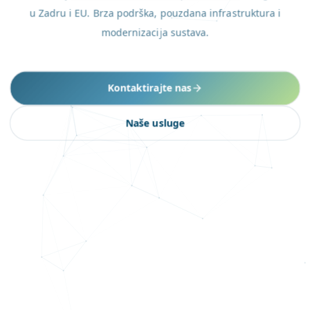
u Zadru i EU. Brza podrška, pouzdana infrastruktura i
modernizacija sustava.
Kontaktirajte nas
Naše usluge