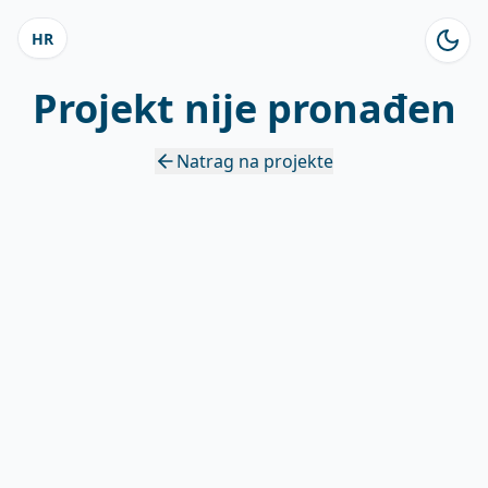
HR
Projekt nije pronađen
Natrag na projekte