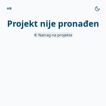
HR
Projekt nije pronađen
Natrag na projekte