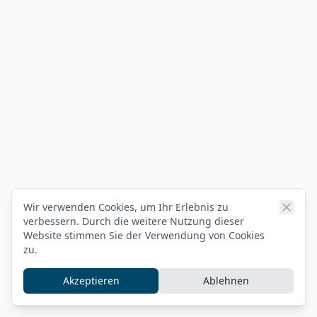
Wir verwenden Cookies, um Ihr Erlebnis zu
verbessern. Durch die weitere Nutzung dieser
Website stimmen Sie der Verwendung von Cookies
zu.
Akzeptieren
Ablehnen