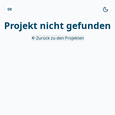
DE
Projekt nicht gefunden
Zurück zu den Projekten