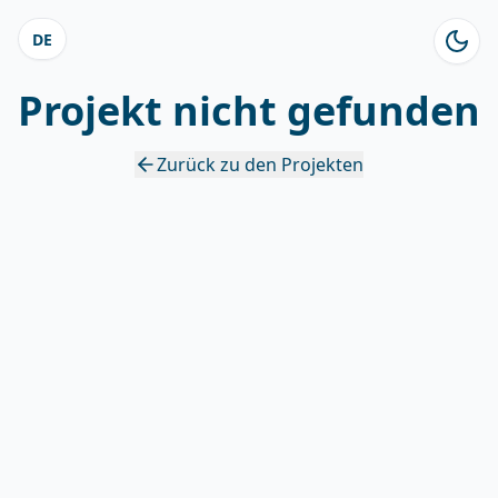
DE
Projekt nicht gefunden
Zurück zu den Projekten