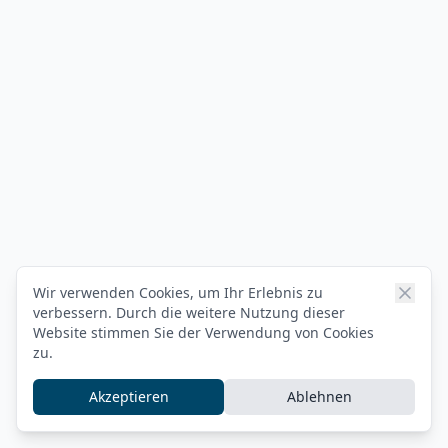
Wir verwenden Cookies, um Ihr Erlebnis zu
verbessern. Durch die weitere Nutzung dieser
Website stimmen Sie der Verwendung von Cookies
zu.
Akzeptieren
Ablehnen