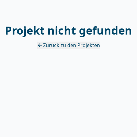
Projekt nicht gefunden
Zurück zu den Projekten