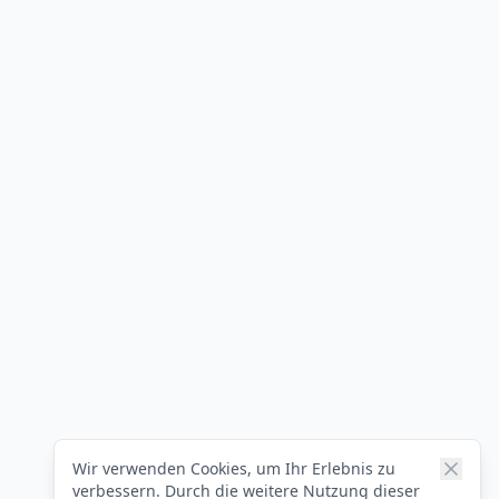
Wir verwenden Cookies, um Ihr Erlebnis zu
verbessern. Durch die weitere Nutzung dieser