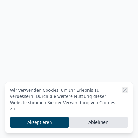
Wir verwenden Cookies, um Ihr Erlebnis zu
verbessern. Durch die weitere Nutzung dieser
Website stimmen Sie der Verwendung von Cookies
zu.
Akzeptieren
Ablehnen