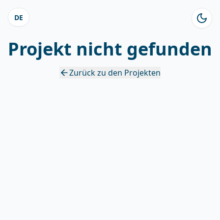
DE
Projekt nicht gefunden
Zurück zu den Projekten