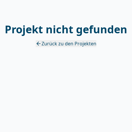
Projekt nicht gefunden
Zurück zu den Projekten