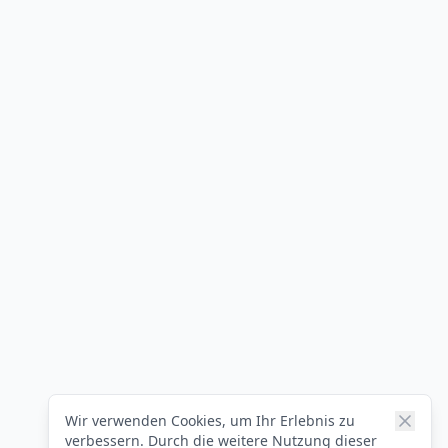
Wir verwenden Cookies, um Ihr Erlebnis zu
verbessern. Durch die weitere Nutzung dieser