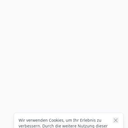
Wir verwenden Cookies, um Ihr Erlebnis zu
verbessern. Durch die weitere Nutzung dieser