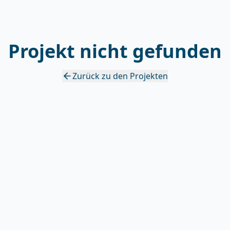
Projekt nicht gefunden
Zurück zu den Projekten