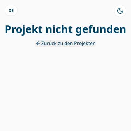
DE
Projekt nicht gefunden
Zurück zu den Projekten