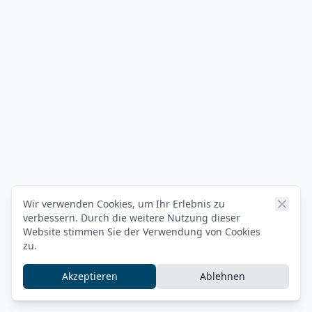
Wir verwenden Cookies, um Ihr Erlebnis zu
verbessern. Durch die weitere Nutzung dieser
Website stimmen Sie der Verwendung von Cookies
zu.
Akzeptieren
Ablehnen