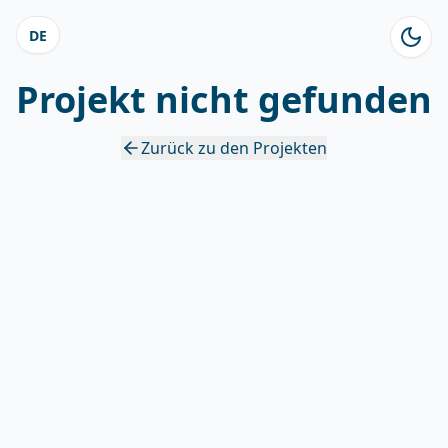
DE
Projekt nicht gefunden
Zurück zu den Projekten