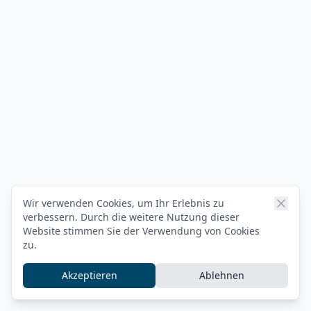
Wir verwenden Cookies, um Ihr Erlebnis zu
verbessern. Durch die weitere Nutzung dieser
Website stimmen Sie der Verwendung von Cookies
zu.
Akzeptieren
Ablehnen