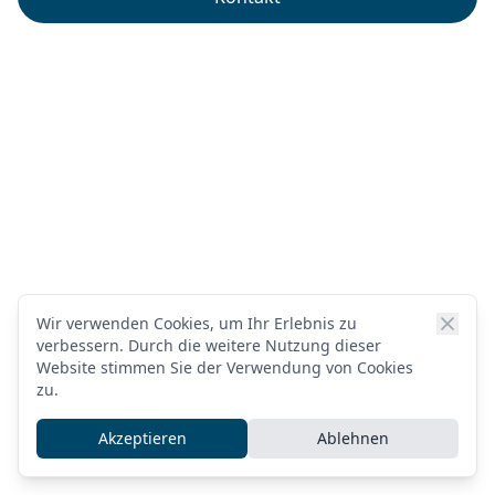
Wir verwenden Cookies, um Ihr Erlebnis zu
verbessern. Durch die weitere Nutzung dieser
Website stimmen Sie der Verwendung von Cookies
zu.
Akzeptieren
Ablehnen